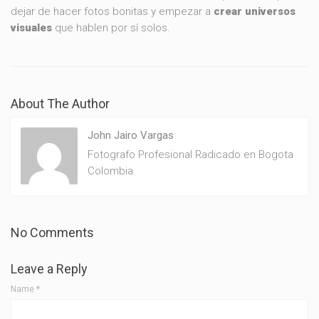
dejar de hacer fotos bonitas y empezar a
crear universos
visuales
que hablen por sí solos.
About The Author
John Jairo Vargas
Fotografo Profesional Radicado en Bogota
Colombia
No Comments
Leave a Reply
Name
*