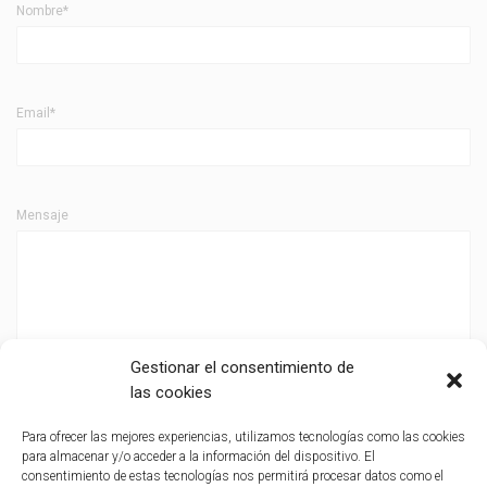
Nombre*
Email*
Mensaje
Gestionar el consentimiento de
las cookies
Para ofrecer las mejores experiencias, utilizamos tecnologías como las cookies
para almacenar y/o acceder a la información del dispositivo. El
consentimiento de estas tecnologías nos permitirá procesar datos como el