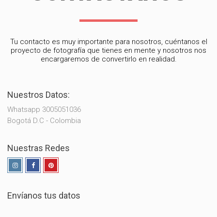
Tu contacto es muy importante para nosotros, cuéntanos el
proyecto de fotografía que tienes en mente y nosotros nos
encargaremos de convertirlo en realidad.
Nuestros Datos:
Whatsapp 3005051036
Bogotá D.C - Colombia
Nuestras Redes
Envíanos tus datos