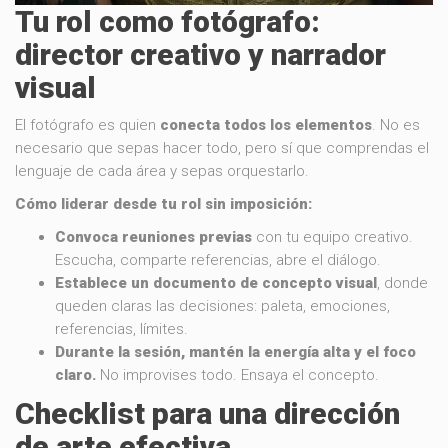
Tu rol como fotógrafo:
director creativo y narrador
visual
El fotógrafo es quien
conecta todos los elementos
. No es
necesario que sepas hacer todo, pero sí que comprendas el
lenguaje de cada área y sepas orquestarlo.
Cómo liderar desde tu rol sin imposición:
Convoca reuniones previas
con tu equipo creativo.
Escucha, comparte referencias, abre el diálogo.
Establece un documento de concepto visual
, donde
queden claras las decisiones: paleta, emociones,
referencias, límites.
Durante la sesión, mantén la energía alta y el foco
claro.
No improvises todo. Ensaya el concepto.
Checklist para una dirección
de arte efectiva