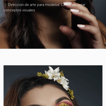
Dirección de arte para modelos: Cómo co-crear
conceptos visuales