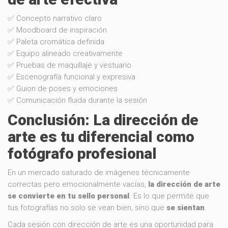
✅ Concepto narrativo claro
✅ Moodboard de inspiración
✅ Paleta cromática definida
✅ Equipo alineado creativamente
✅ Pruebas de maquillaje y vestuario
✅ Escenografía funcional y expresiva
✅ Guion de poses y emociones
✅ Comunicación fluida durante la sesión
Conclusión: La dirección de
arte es tu diferencial como
fotógrafo profesional
En un mercado saturado de imágenes técnicamente
correctas pero emocionalmente vacías,
la dirección de arte
se convierte en tu sello personal
. Es lo que permite que
tus fotografías no solo se vean bien, sino que
se sientan
.
Cada sesión con dirección de arte es una oportunidad para