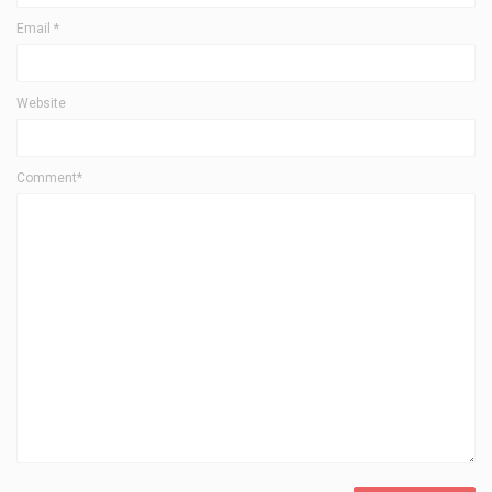
Email
*
Website
Comment*