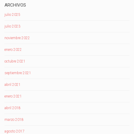
ARCHIVOS
julio 2025
julio 2023
noviembre 2022
enero 2022
octubre 2021
septiembre 2021
abril 2021
enero 2021
abril 2018
marzo 2018
agosto 2017