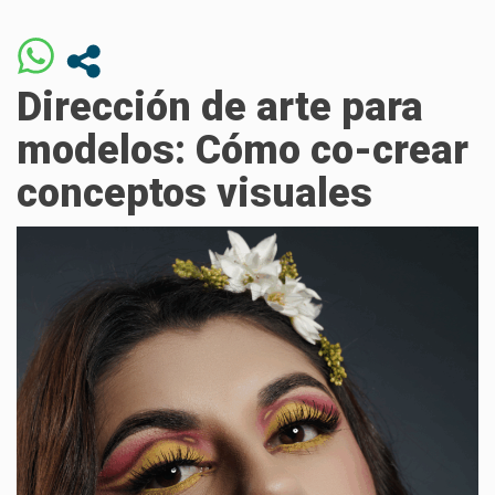
Dirección de arte para
modelos: Cómo co-crear
conceptos visuales