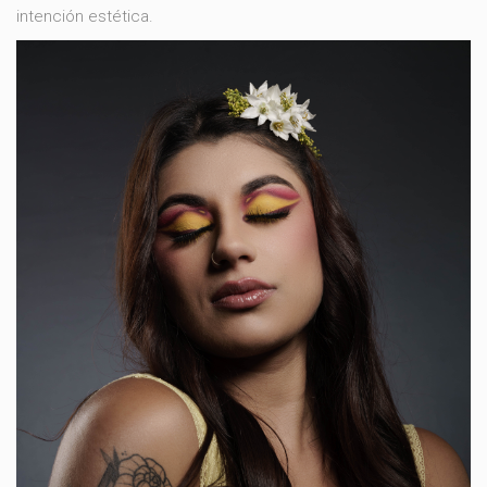
intención estética.