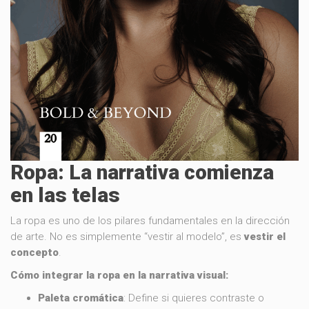
Ropa: La narrativa comienza
en las telas
La ropa es uno de los pilares fundamentales en la dirección
de arte. No es simplemente “vestir al modelo”, es
vestir el
concepto
.
Cómo integrar la ropa en la narrativa visual:
Paleta cromática
: Define si quieres contraste o