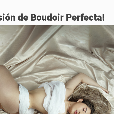
ión de Boudoir Perfecta!