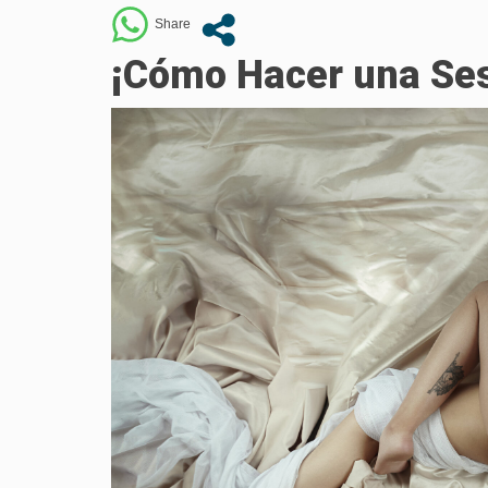
¡Cómo Hacer una Ses