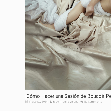
¡Cómo Hacer una Sesión de Boudoir Pe
11 agosto, 2024
By
John Jairo Vargas
No Comments