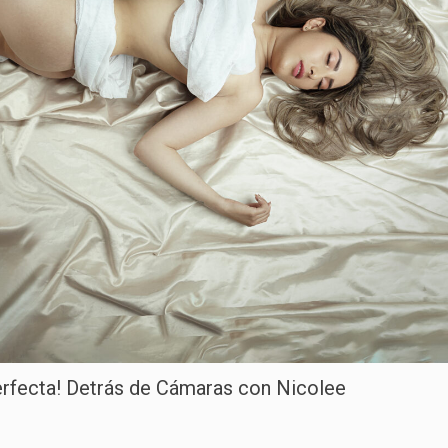
rfecta! Detrás de Cámaras con Nicolee