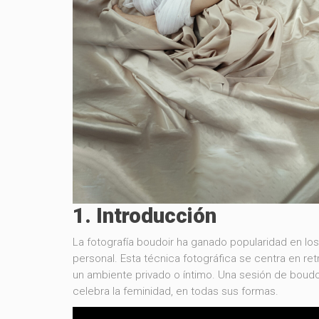
1. Introducción
La fotografía boudoir ha ganado popularidad en lo
personal. Esta técnica fotográfica se centra en ret
un ambiente privado o íntimo. Una sesión de boudo
celebra la feminidad, en todas sus formas.